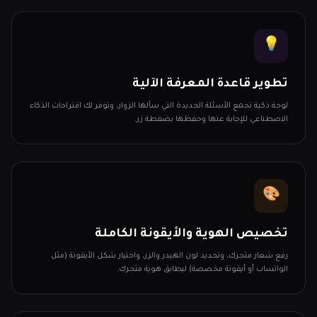
💡
تطوير قاعدة المعرفة الآلية
لوحة ذكية تجمع الأسئلة الجديدة التي سألها الزوار، وتوفر لك اقتراحات الذكاء
الاصطناعي للإجابة عنها وحفظها بضغطة زر.
🎨
تخصيص الهوية والأيقونة الكاملة
رفع شعار متجرك، وتحديد لون الهيدر والزر، واختيار شكل الأيقونة (مثل
الواتساب أو أيقونة مخصصة) ليطابق هوية متجرك.