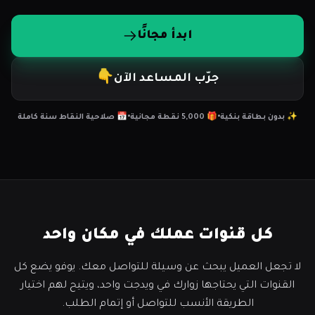
ابدأ مجانًا
👇
جرّب المساعد الآن
✨ بدون بطاقة بنكية
•
🎁 5,000 نقطة مجانية
•
📅 صلاحية النقاط سنة كاملة
كل قنوات عملك في مكان واحد
لا تجعل العميل يبحث عن وسيلة للتواصل معك. يوفو يضع كل
القنوات التي يحتاجها زوارك في ويدجت واحد، ويتيح لهم اختيار
الطريقة الأنسب للتواصل أو إتمام الطلب.