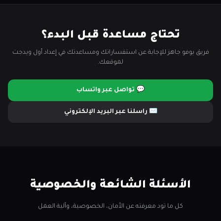
تحتاج مساعدة قبل البدء؟
فريق يوفو جاهز للإجابة عن استفساراتك ومساعدتك في إعداد أول ويدجت
لموقعك.
💬 تواصل عبر واتساب
✉️ راسلنا عبر البريد الإلكتروني
الأسئلة الشائعة والخصوصية
كل ما تود معرفته عن الأمان، الخصوصية، وآلية العمل