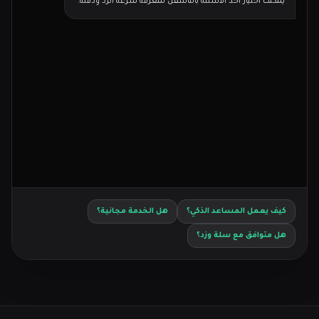
يمكنك اختيار أحد الأسئلة بالتأسفل لمعرفة سرعة الرد ودقته.
كيف يعمل المساعد الذكي؟
هل الخدمة مجانية؟
هل متوافق مع سلة وزد؟