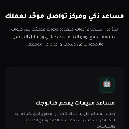
مساعد ذكي ومركز تواصل موحّد لعملك
بدلاً من استخدام أدوات متعددة وتوزيع عملائك بين قنوات
مختلفة، يجمع يوفو الذكاء الاصطناعي ووسائل التواصل
والحجوزات في ويدجت واحد داخل موقعك.
🤖
مساعد مبيعات يفهم كتالوجك
يعتمد المساعد على بيانات المنتجات والمحتوى الذي تضيفه إليه
للإجابة عن استفسارات العملاء بطلاقة وترشيح المنتجات
والمقاسات.