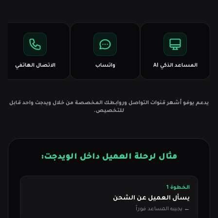
المساعد الذكي AI
واتساب
الاتصال الهاتفي
يدعم يوفو أشهر قنوات التواصل وروابطك المخصصة من خلال ويدجت واحد قابل
للتخصيص.
مثال لرحلة العميل داخل الويدجت:
الخطوة 1
يسأل العميل عن الشحن
← يجيبه المساعد فوراً