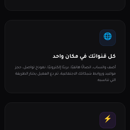
🌐
كل قنواتك في مكان واحد
أضف واتساب، اتصالًا هاتفيًا، بريدًا إلكترونيًا، نموذج تواصل، حجز
مواعيد وروابط شبكاتك الاجتماعية، ثم دع العميل يختار الطريقة
التي تناسبه.
⚡